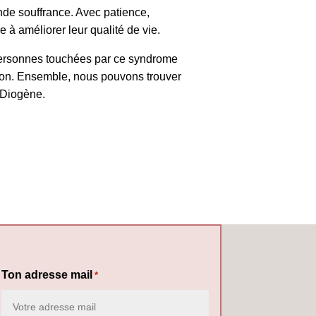
nde souffrance. Avec patience,
 à améliorer leur qualité de vie.
personnes touchées par ce syndrome
ation. Ensemble, nous pouvons trouver
e Diogène.
Ton adresse mail
*