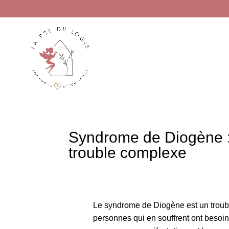
Syndrome de Diogène :
trouble complexe
Le syndrome de Diogène est un troubl
personnes qui en souffrent ont besoin