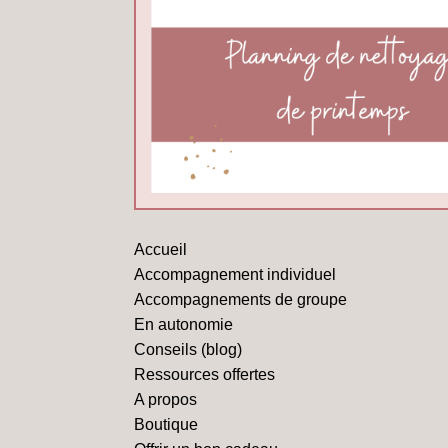
Accueil
Accompagnement individuel
Accompagnements de groupe
En autonomie
Conseils (blog)
Ressources offertes
A propos
Boutique