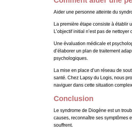
Aider une personne atteinte du syndr
La première étape consiste à établir 
L’objectif initial n’est pas de nettoye
Une évaluation médicale et psycholog
d’élaborer un plan de traitement adap
psychologiques.
La mise en place d’un réseau de soutie
santé. Chez Lapsy du Logis, nous pr
naviguer dans cette situation complex
Conclusion
Le syndrome de Diogène est un troub
causes, reconnaître ses symptômes et
souffrent.