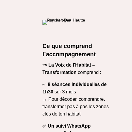
Ce que comprend
l’accompagnement
🗝️
La Voix de l’Habitat –
Transformation
comprend :
✅
8 séances individuelles de
1h30
sur 3 mois
→ Pour décoder, comprendre,
transformer pas à pas les zones
clés de ton habitat.
✅
Un suivi WhatsApp