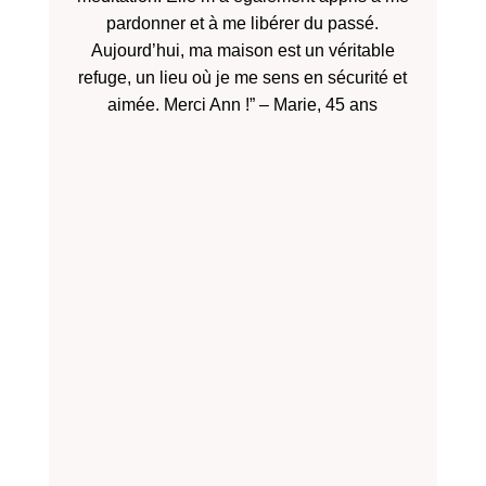
pardonner et à me libérer du passé.
Aujourd’hui, ma maison est un véritable
refuge, un lieu où je me sens en sécurité et
aimée. Merci Ann !” – Marie, 45 ans