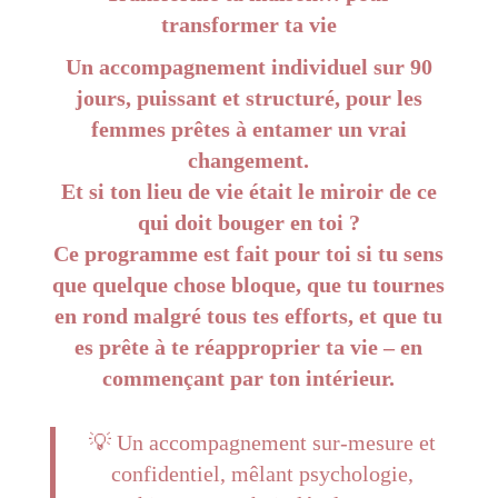
transformer ta vie
Un accompagnement individuel sur 90
jours, puissant et structuré, pour les
femmes prêtes à entamer un vrai
changement.
Et si ton lieu de vie était le miroir de ce
qui doit bouger en toi ?
Ce programme est fait pour toi si tu sens
que quelque chose bloque, que tu tournes
en rond malgré tous tes efforts, et que tu
es prête à te réapproprier ta vie – en
commençant par ton intérieur.
💡 Un accompagnement sur-mesure et
confidentiel, mêlant psychologie,