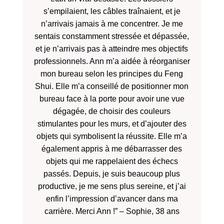
s’empilaient, les câbles traînaient, et je
n’arrivais jamais à me concentrer. Je me
sentais constamment stressée et dépassée,
et je n’arrivais pas à atteindre mes objectifs
professionnels. Ann m’a aidée à réorganiser
mon bureau selon les principes du Feng
Shui. Elle m’a conseillé de positionner mon
bureau face à la porte pour avoir une vue
dégagée, de choisir des couleurs
stimulantes pour les murs, et d’ajouter des
objets qui symbolisent la réussite. Elle m’a
également appris à me débarrasser des
objets qui me rappelaient des échecs
passés. Depuis, je suis beaucoup plus
productive, je me sens plus sereine, et j’ai
enfin l’impression d’avancer dans ma
carrière. Merci Ann !” – Sophie, 38 ans