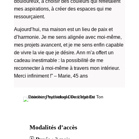
douloureux, à choisir des couleurs qui reflétaient
mes aspirations, à créer des espaces qui me
ressourçaient.
Aujourd’hui, ma maison est un lieu de paix et
d’harmonie. Je me sens alignée avec moi-même,
mes projets avancent, et je me sens enfin capable
de vivre la vie que je désire. Ann m’a offert un
cadeau inestimable : la possibilité de me
reconnecter à moi-même à travers mon intérieur.
Merci infiniment !” – Marie, 45 ans
Modalités d’accès