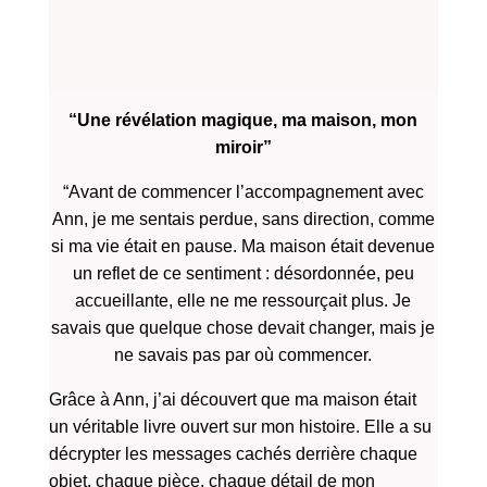
“Une révélation magique, ma maison, mon
miroir”
“Avant de commencer l’accompagnement avec
Ann, je me sentais perdue, sans direction, comme
si ma vie était en pause. Ma maison était devenue
un reflet de ce sentiment : désordonnée, peu
accueillante, elle ne me ressourçait plus. Je
savais que quelque chose devait changer, mais je
ne savais pas par où commencer.
Grâce à Ann, j’ai découvert que ma maison était
un véritable livre ouvert sur mon histoire. Elle a su
décrypter les messages cachés derrière chaque
objet, chaque pièce, chaque détail de mon