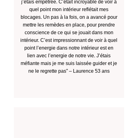
j’étais empêtrée. C’était incroyable de voir à
quel point mon intérieur reflétait mes
blocages. Un pas à la fois, on a avancé pour
mettre les remèdes en place, pour prendre
conscience de ce qui se jouait dans mon
intérieur. C’est impressionnant de voir à quel
point l’energie dans notre intérieur est en
lien avec l’energie de notre vie. J’étais
méfiante mais je me suis laissée guider et je
ne le regrette pas” – Laurence 53 ans