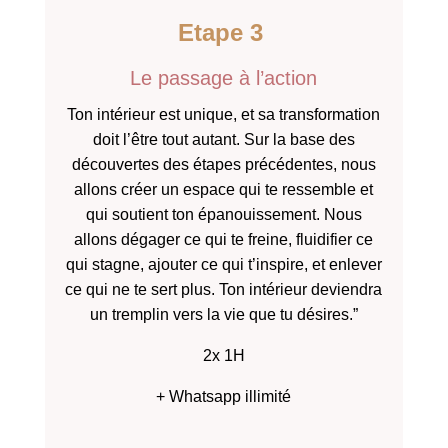
Etape 3
Le passage à l’action
Ton intérieur est unique, et sa transformation
doit l’être tout autant. Sur la base des
découvertes des étapes précédentes, nous
allons créer un espace qui te ressemble et
qui soutient ton épanouissement. Nous
allons dégager ce qui te freine, fluidifier ce
qui stagne, ajouter ce qui t’inspire, et enlever
ce qui ne te sert plus. Ton intérieur deviendra
un tremplin vers la vie que tu désires.”
2x 1H
+ Whatsapp illimité