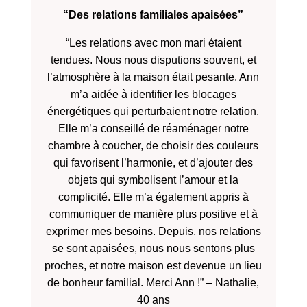
“Des relations familiales apaisées”
“Les relations avec mon mari étaient
tendues. Nous nous disputions souvent, et
l’atmosphère à la maison était pesante. Ann
m’a aidée à identifier les blocages
énergétiques qui perturbaient notre relation.
Elle m’a conseillé de réaménager notre
chambre à coucher, de choisir des couleurs
qui favorisent l’harmonie, et d’ajouter des
objets qui symbolisent l’amour et la
complicité. Elle m’a également appris à
communiquer de manière plus positive et à
exprimer mes besoins. Depuis, nos relations
se sont apaisées, nous nous sentons plus
proches, et notre maison est devenue un lieu
de bonheur familial. Merci Ann !” – Nathalie,
40 ans