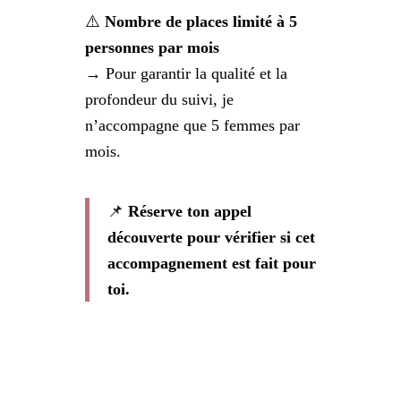
⚠️
Nombre de places limité à 5
personnes par mois
→ Pour garantir la qualité et la
profondeur du suivi, je
n’accompagne que 5 femmes par
mois.
📌
Réserve ton appel
découverte pour vérifier si cet
accompagnement est fait pour
toi.