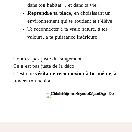
dans ton habitat… et dans ta vie.
Reprendre ta place
, en choisissant un
environnement qui te soutient et t’élève.
Te reconnecter à ta vraie nature, à tes
valeurs, à ta puissance intérieure.
Ce n’est pas juste du rangement.
Ce n’est pas juste de la déco.
C’est une
véritable reconnexion à toi-même
, à
travers ton habitat.