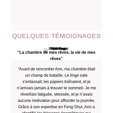
QUELQUES TÉMOIGNAGES
“La chambre de mes rêves, la vie de mes
rêves”
“Avant de rencontrer Ann, ma chambre était
un champ de bataille. Le linge sale
s’entassait, les papiers traînaient, et je
n’arrivais jamais à trouver le sommeil. Je me
réveillais fatiguée, stressée, et je n’avais
aucune motivation pour affronter la journée.
Grâce à son expertise en Feng Shui, Ann a