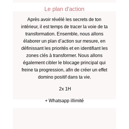
Le plan d’action
Après avoir révélé les secrets de ton
intérieur, il est temps de tracer la voie de ta
transformation. Ensemble, nous allons
élaborer un plan d’action sur mesure, en
définissant les priorités et en identifiant les
zones clés à transformer. Nous allons
également cibler le blocage principal qui
freine ta progression, afin de créer un effet
domino positif dans ta vie.
2x 1H
+ Whatsapp illimité