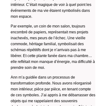
intérieur. C’était magique de voir à quel point les
événements de ma vie étaient symbolisés dans
mon espace.
Par exemple, un coin de mon salon, toujours
encombré de papiers, représentait mes projets
inachevés, mes peurs de l’échec. Une vieille
commode, héritage familial, symbolisait des
schémas répétitifs dont je n’arrivais pas à me
libérer. Et cette plante fanée dans ma chambre…
elle reflétait mon manque d’énergie, ma difficulté à
prendre soin de moi.
Ann m’a guidée dans un processus de
transformation profonde. Nous avons réorganisé
mon intérieur, pièce par pièce, en tenant compte
de ces symboles. J’ai appris à me débarrasser des
objets qui me rappelaient des souvenirs