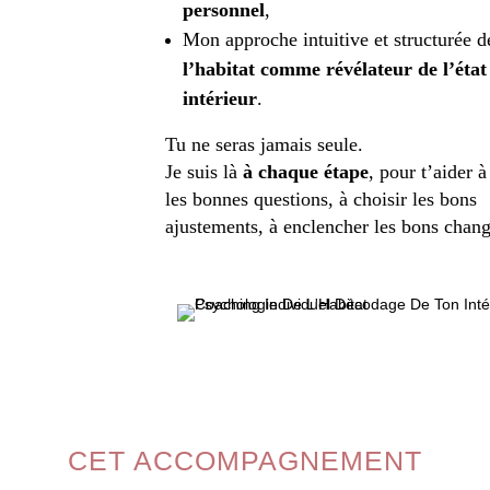
personnel
,
Mon approche intuitive et structurée d
l’habitat comme révélateur de l’état
intérieur
.
Tu ne seras jamais seule.
Je suis là
à chaque étape
, pour t’aider à
les bonnes questions, à choisir les bons
ajustements, à enclencher les bons chan
CET ACCOMPAGNEMENT