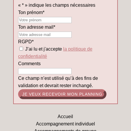
«
*
» indique les champs nécessaires
Ton prénom
*
Mon
prénom
Ton adresse mail
*
RGPD
*
J’ai lu et j'accepte
la politique de
confidentialité
Comments
Ce champ n’est utilisé qu’à des fins de
validation et devrait rester inchangé.
Accueil
Accompagnement individuel