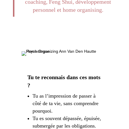
coaching, Feng Shui, développement
personnel et home organising.
Tu te reconnais dans ces mots
?
Tu as l’impression de passer à
côté de ta vie, sans comprendre
pourquoi.
Tu es souvent dépassée, épuisée,
submergée par les obligations.