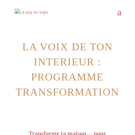
LA VOIX DE TON
INTERIEUR :
PROGRAMME
TRANSFORMATION
Transforme ta maison… pour