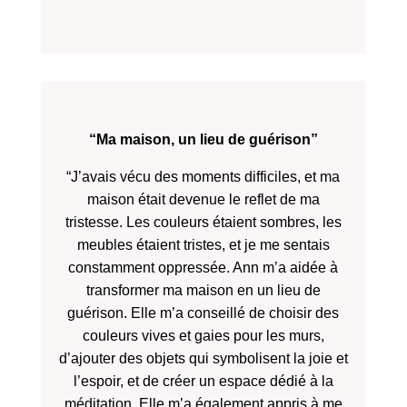
“Ma maison, un lieu de guérison”
“J’avais vécu des moments difficiles, et ma
maison était devenue le reflet de ma
tristesse. Les couleurs étaient sombres, les
meubles étaient tristes, et je me sentais
constamment oppressée. Ann m’a aidée à
transformer ma maison en un lieu de
guérison. Elle m’a conseillé de choisir des
couleurs vives et gaies pour les murs,
d’ajouter des objets qui symbolisent la joie et
l’espoir, et de créer un espace dédié à la
méditation. Elle m’a également appris à me