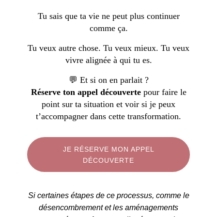
Tu sais que ta vie ne peut plus continuer
comme ça.
Tu veux autre chose. Tu veux mieux. Tu veux
vivre alignée à qui tu es.
💬 Et si on en parlait ?
Réserve ton appel découverte
pour faire le
point sur ta situation et voir si je peux
t’accompagner dans cette transformation.
JE RÉSERVE MON APPEL
DÉCOUVERTE
Si certaines étapes de ce processus, comme le
désencombrement et les aménagements