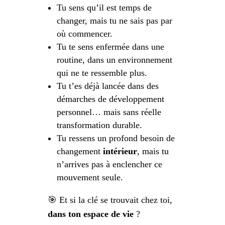
Tu sens qu’il est temps de
changer, mais tu ne sais pas par
où commencer.
Tu te sens enfermée dans une
routine, dans un environnement
qui ne te ressemble plus.
Tu t’es déjà lancée dans des
démarches de développement
personnel… mais sans réelle
transformation durable.
Tu ressens un profond besoin de
changement
intérieur
, mais tu
n’arrives pas à enclencher ce
mouvement seule.
🎯 Et si la clé se trouvait chez toi,
dans ton espace de vie
?