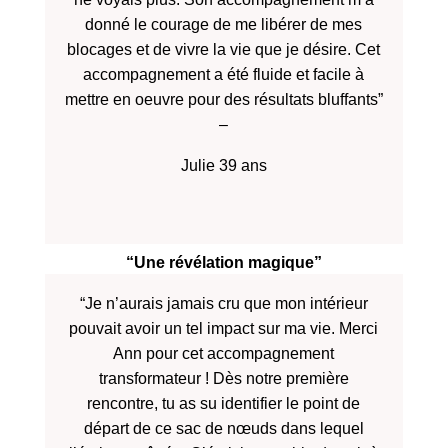
donné le courage de me libérer de mes
blocages et de vivre la vie que je désire. Cet
accompagnement a été fluide et facile à
mettre en oeuvre pour des résultats bluffants”
–
Julie 39 ans
“Une révélation magique”
“Je n’aurais jamais cru que mon intérieur
pouvait avoir un tel impact sur ma vie. Merci
Ann pour cet accompagnement
transformateur ! Dès notre première
rencontre, tu as su identifier le point de
départ de ce sac de nœuds dans lequel