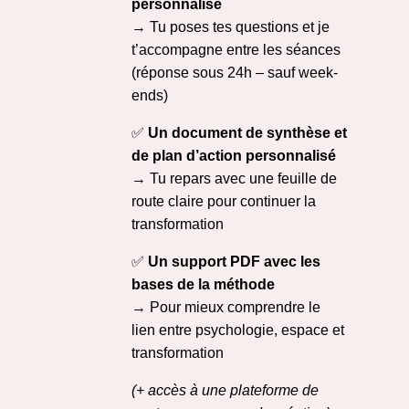
personnalisé
→ Tu poses tes questions et je
t’accompagne entre les séances
(réponse sous 24h – sauf week-
ends)
✅
Un document de synthèse et
de plan d’action personnalisé
→ Tu repars avec une feuille de
route claire pour continuer la
transformation
✅
Un support PDF avec les
bases de la méthode
→ Pour mieux comprendre le
lien entre psychologie, espace et
transformation
(+ accès à une plateforme de