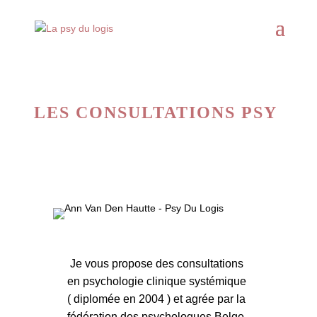
LES CONSULTATIONS PSY
Je vous propose des consultations
en psychologie clinique systémique
( diplomée en 2004 ) et agrée par la
fédération des psychologues Belge.