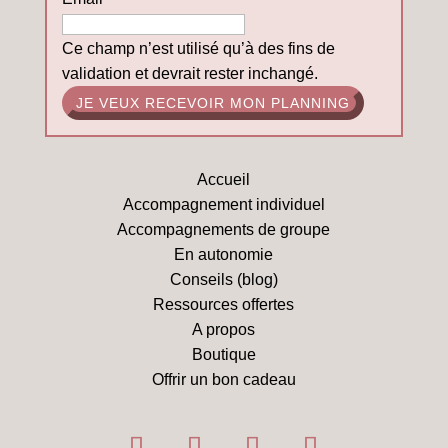
Ce champ n’est utilisé qu’à des fins de
validation et devrait rester inchangé.
Accueil
Accompagnement individuel
Accompagnements de groupe
En autonomie
Conseils (blog)
Ressources offertes
A propos
Boutique
Offrir un bon cadeau