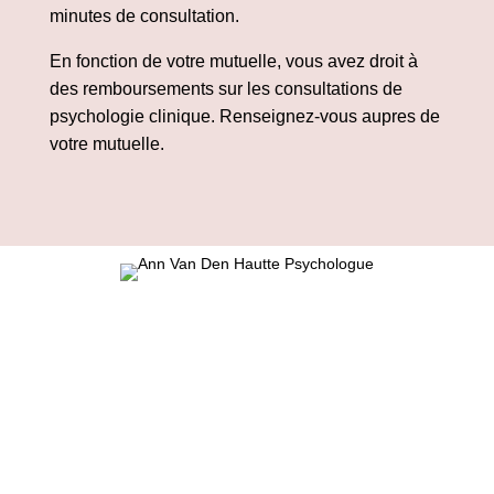
minutes de consultation.
En fonction de votre mutuelle, vous avez droit à
des remboursements sur les consultations de
psychologie clinique. Renseignez-vous aupres de
votre mutuelle.