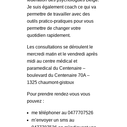
Je suis également coach ce qui va
permettre de travailler avec des
outils pratico-pratiques pour vous
permettre de changer votre
quotidien rapidement.
Les consultations se déroulent le
mercredi matin et le vendredi après
midi au centre médical et
paramedical du Centenaire –
boulevard du Centenaire 70A –
1325 chaumont-gistoux
Pour prendre rendez-vous vous
pouvez :
me téléphoner au 0477707526
m’envoyer un sms au