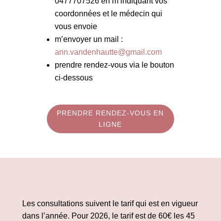
0477707526 en m’indiquant vos
coordonnées et le médecin qui
vous envoie
m’envoyer un mail :
ann.vandenhautte@gmail.com
prendre rendez-vous via le bouton
ci-dessous
PRENDRE RENDEZ-VOUS EN
LIGNE
Les consultations suivent le tarif qui est en vigueur
dans l’année. Pour 2026, le tarif est de 60€ les 45