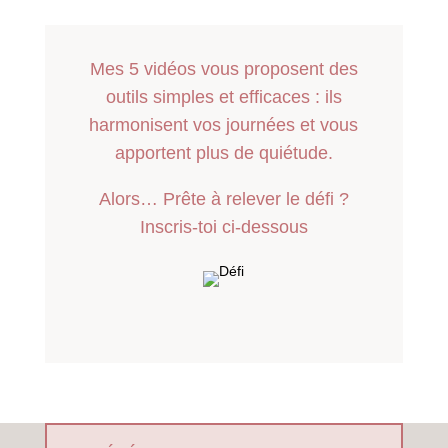
Mes 5 vidéos vous proposent des
outils simples et efficaces : ils
harmonisent vos journées et vous
apportent plus de quiétude.
Alors… Prête à relever le défi ?
Inscris-toi ci-dessous