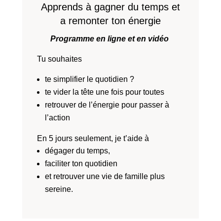
Apprends à gagner du temps et
a remonter ton énergie
Programme en ligne et en vidéo
Tu souhaites
te simplifier le quotidien ?
te vider la tête une fois pour toutes
retrouver de l’énergie pour passer à
l’action
En 5 jours seulement, je t’aide à
dégager du temps,
faciliter ton quotidien
et retrouver une vie de famille plus
sereine.