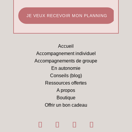
Accueil
Accompagnement individuel
Accompagnements de groupe
En autonomie
Conseils (blog)
Ressources offertes
A propos
Boutique
Offrir un bon cadeau