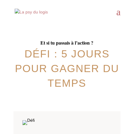
Et si tu passais à l’action ?
DÉFI : 5 JOURS
POUR GAGNER DU
TEMPS